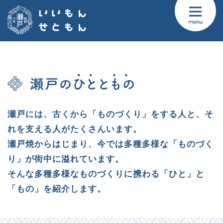
瀬戸には、古くから「ものづくり」をする人と、そ
れを支える人がたくさんいます。
瀬戸焼からはじまり、今では多種多様な「ものづく
り」が街中に溢れています。
そんな多種多様なものづくりに携わる「ひと」と
「もの」を紹介します。