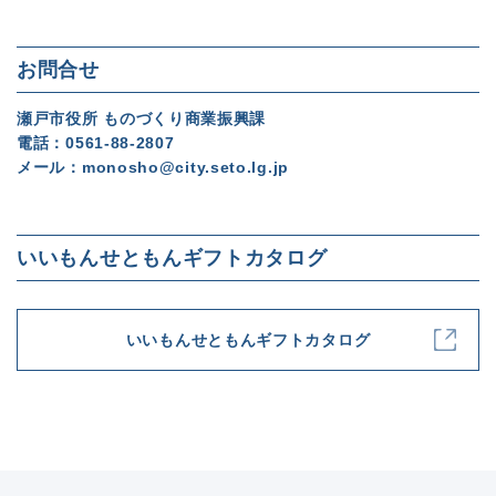
お問合せ
瀬戸市役所 ものづくり商業振興課
電話：
0561-88-2807
メール：
monosho@city.seto.lg.jp
いいもんせともんギフトカタログ
いいもんせともんギフトカタログ