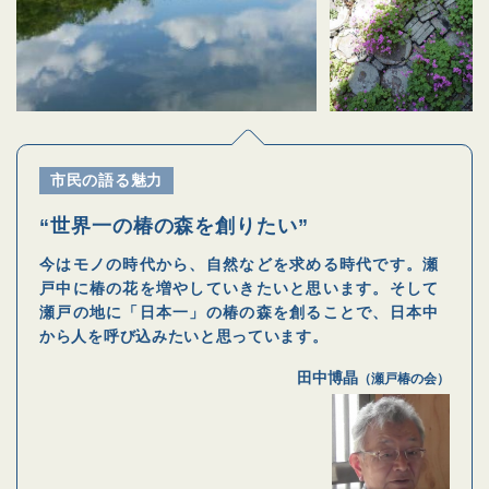
市民の語る魅力
“世界一の椿の森を創りたい”
今はモノの時代から、自然などを求める時代です。瀬
戸中に椿の花を増やしていきたいと思います。そして
瀬戸の地に「日本一」の椿の森を創ることで、日本中
から人を呼び込みたいと思っています。
田中博晶
（瀬戸椿の会）