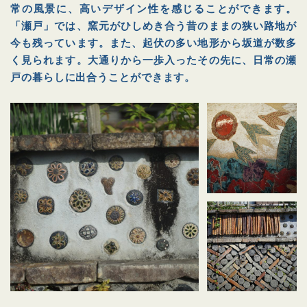
常の風景に、高いデザイン性を感じることができます。
「瀬戸」では、窯元がひしめき合う昔のままの狭い路地が
今も残っています。また、起伏の多い地形から坂道が数多
く見られます。大通りから一歩入ったその先に、日常の瀬
戸の暮らしに出合うことができます。