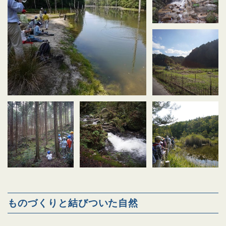
ものづくりと結びついた自然