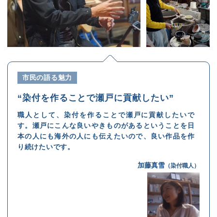
市民の語る魅力
“染付を作ることで瀬戸に貢献したい”
職人として、染付を作ることで瀬戸に貢献したいで
す。瀬戸にこんな良いやきものがあるということを日
本の人にも海外の人にも伝えたいので、良い作品を作
り続けたいです。
加藤真雪
（染付職人）