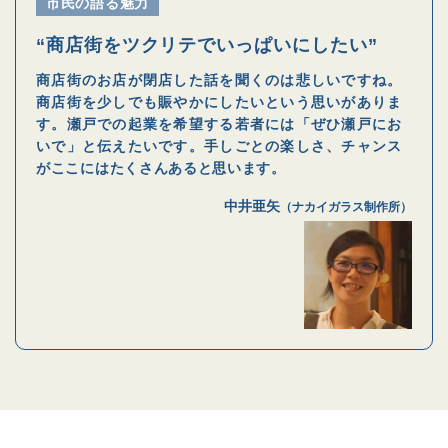
市民の語る魅力
“商店街をツクリテでいっぱいにしたい”
商店街のお店が閉店した話を聞くのは悲しいですね。
商店街を少しでも賑やかにしたいという思いがありま
す。瀬戸での起業を希望する若者には「ぜひ瀬戸にお
いで」と伝えたいです。手しごとの楽しさ、チャンス
がここにはたくさんあると思います。
中井亜矢
（ナカイガラス制作所）