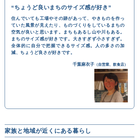
“ちょうど良いまちのサイズ感が好き”
住んでいても工場やその跡があって、やきものを作っ
ていた風景が見えたり、ものづくりをしているまちの
空気が良いと思います。まちもあるし山や川もある。
まちのサイズ感が好きです。大きすぎず小さすぎず。
全体的に自分で把握できるサイズ感。人の多さの加
減、ちょうど良さが好きです。
千葉麻衣子
（自営業、飲食店）
家族と地域が近くにある暮らし