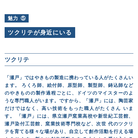
魅力
⑤
ツクリテが身近にいる
ツクリテ
「瀬戸」ではやきもの製造に携わっている人がたくさんい
ます。 ろくろ師、絵付師、原型師、製型師、鋳込師など
のやきものの製作過程ごとに、ドイツのマイスターのよ
うな専門職人がいます。ですから、「瀬戸」には、陶芸家
だけではなく、高い技術をもった職人がたくさん いま
す。 「瀬戸」には、県立瀬戸窯業高校や新世紀工芸館、
瀬戸染付工芸館、窯業技術専門校など、次世 代のツクリ
テを育てる様々な場があり、自立して創作活動を行える場