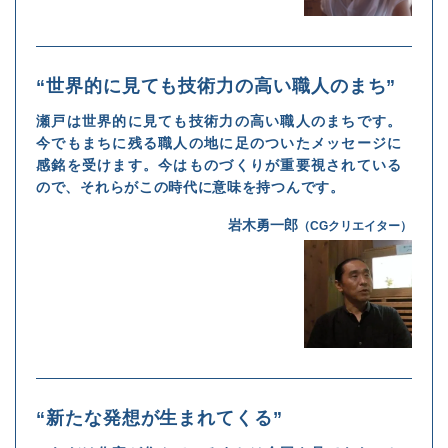
“世界的に見ても技術力の高い職人のまち”
瀬戸は世界的に見ても技術力の高い職人のまちです。
今でもまちに残る職人の地に足のついたメッセージに
感銘を受けます。今はものづくりが重要視されている
ので、それらがこの時代に意味を持つんです。
岩木勇一郎
（CGクリエイター）
“新たな発想が生まれてくる”