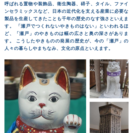
呼ばれる置物や装飾品、衛生陶器、碍子、タイル、ファイ
ンセラミックスなど、日本の近代化を支える産業に必要な
製品を生産してきたことも千年の歴史のなす強さといえま
す。 「瀬戸でつくれないやきものはない」といわれるほ
ど、「瀬戸」のやきものは幅の広さと奥の深さがありま
す。 こうしたやきものの発展の歴史が、今の「瀬戸」の
人々の暮らしやまちなみ、文化の原点といえます。