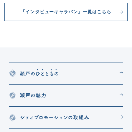
「インタビューキャラバン」一覧はこちら