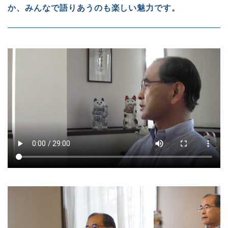
か、みんなで語りあうのも楽しい魅力です。