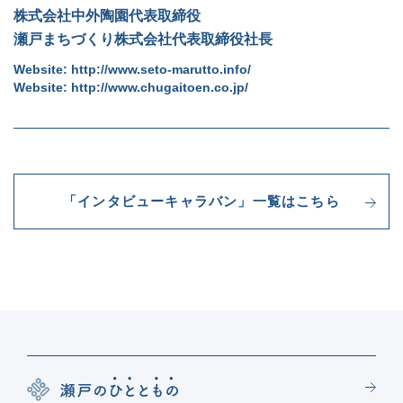
株式会社中外陶園代表取締役
瀬戸まちづくり株式会社代表取締役社長
Website:
http://www.seto-marutto.info/
Website:
http://www.chugaitoen.co.jp/
「インタビューキャラバン」一覧はこちら