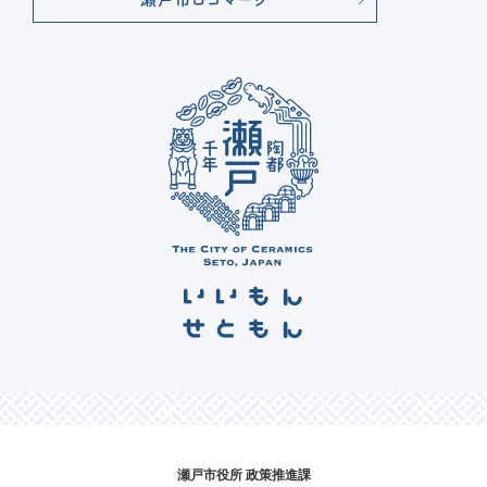
瀬戸市役所 政策推進課