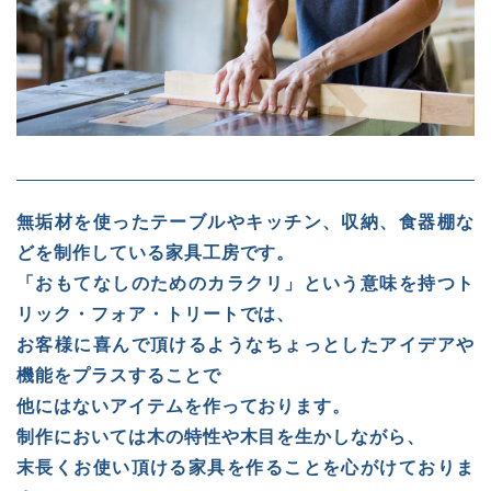
無垢材を使ったテーブルやキッチン、収納、食器棚な
どを制作している家具工房です。
「おもてなしのためのカラクリ」という意味を持つト
リック・フォア・トリートでは、
お客様に喜んで頂けるようなちょっとしたアイデアや
機能をプラスすることで
他にはないアイテムを作っております。
制作においては木の特性や木目を生かしながら、
末長くお使い頂ける家具を作ることを心がけておりま