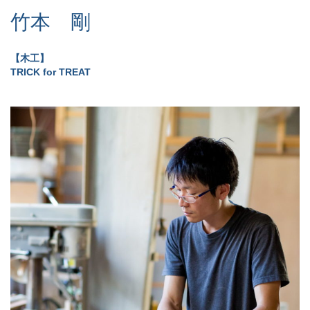
竹本 剛
【木工】
TRICK for TREAT