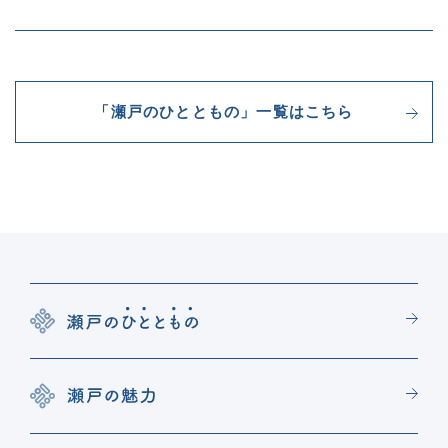
「瀬戸のひとともの」一覧はこちら