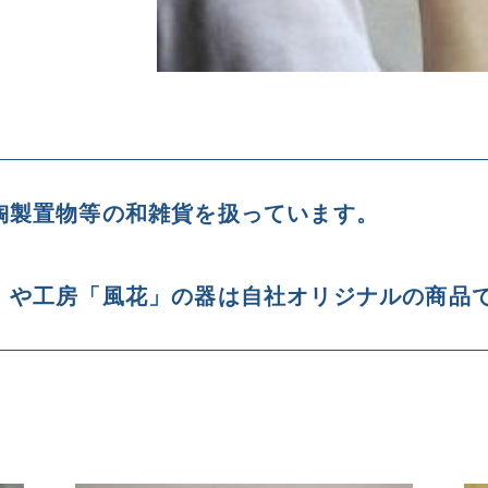
陶製置物等の和雑貨を扱っています。
」や工房「風花」の器は自社オリジナルの商品