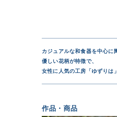
カジュアルな和食器を中心に
優しい花柄が特徴で、
女性に人気の工房「ゆずりは
作品・商品