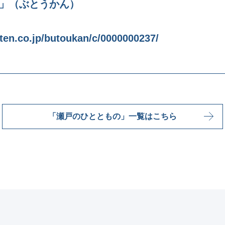
館」（ぶとうかん）
uten.co.jp/butoukan/c/0000000237/
「瀬戸のひとともの」一覧はこちら